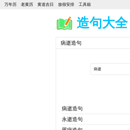
万年历
老黄历
黄道吉日
放假安排
工具箱
造句大全
病逝造句
病逝造句
永逝造句