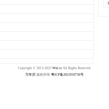
Copyright © 2013-2025
Wnl.cc
All Rights Reserved.
万年历
版权所有
粤ICP备2021010736号