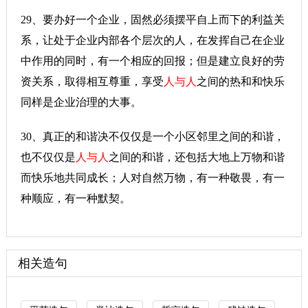
29、要办好一个企业，固然必须摆平自上而下的利益关
系，让处于企业内部各个层次的人，在发挥自己在企业
中作用的同时，有一个相应的回报；但是建立良好的劳
资关系，取得相互尊重，享受
人与人
之间的热和和快乐
同样是企业治理的大事。
30、真正的和谐决不仅仅是一个小区邻里之间的和谐，
也不仅仅是
人与人
之间的和谐，还包括大地上万物和谐
而快乐地共同成长；人对自然万物，有一种敬畏，有一
种顺应，有一种默契。
相关造句