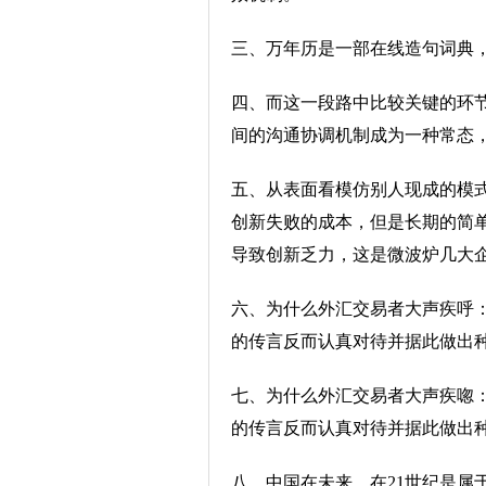
三、万年历是一部在线造句词典
四、而这一段路中比较关键的环
间的沟通协调机制成为一种常态
五、从表面看模仿别人现成的模
创新失败的成本，但是长期的简
导致创新乏力，这是微波炉几大
六、为什么外汇交易者大声疾呼
的传言反而认真对待并据此做出
七、为什么外汇交易者大声疾唿
的传言反而认真对待并据此做出
八、中国在未来，在21世纪是属