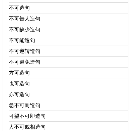
不可造句
不可告人造句
不可缺少造句
不可能造句
不可逆转造句
不可避免造句
方可造句
也可造句
亦可造句
急不可耐造句
可望不可即造句
人不可貌相造句