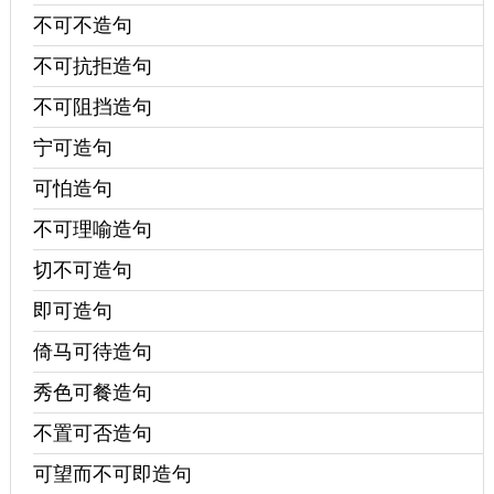
不可不造句
不可抗拒造句
不可阻挡造句
宁可造句
可怕造句
不可理喻造句
切不可造句
即可造句
倚马可待造句
秀色可餐造句
不置可否造句
可望而不可即造句