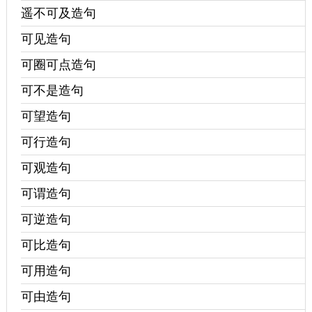
遥不可及造句
可见造句
可圈可点造句
可不是造句
可望造句
可行造句
可观造句
可谓造句
可逆造句
可比造句
可用造句
可由造句