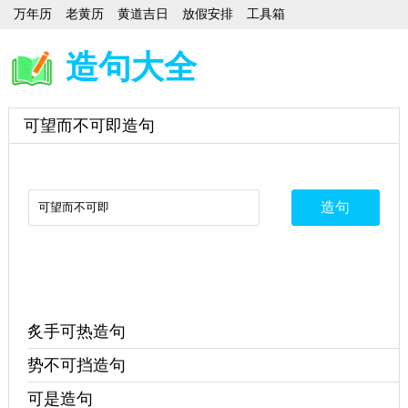
万年历
老黄历
黄道吉日
放假安排
工具箱
造句大全
可望而不可即造句
炙手可热造句
势不可挡造句
可是造句