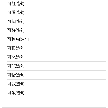
可疑造句
可看造句
可知造句
可好造句
可怜虫造句
可恨造句
可恶造句
可悲造句
可憎造句
可我造句
可敬造句