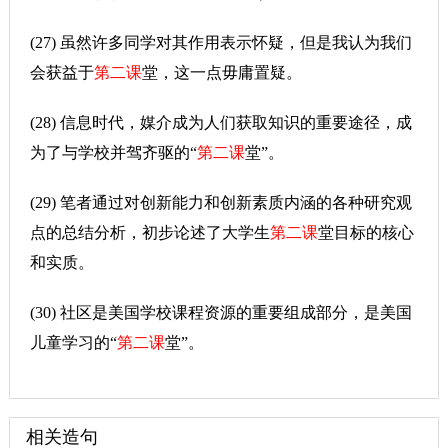
(27) 虽然许多同学对其作用表示怀疑，但是我认为我们
会获益于
第二课
堂，这一点毋庸置疑。
(28) 信息时代，媒介成为人们获取知识的重要途径，成
为了与学校并驾齐驱的“
第二课
堂”。
(29) 笔者通过对创新能力和创新素质内涵的各种研究观
点的总结分析，初步论述了大学生
第二课
堂目标的核心
和实质。
(30) 社区是美国学校课程资源的重要组成部分，是美国
儿童学习的“
第二课
堂”。
相关造句